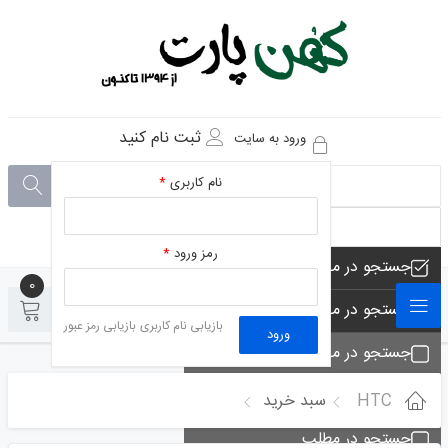
ثبت نام کنید
ورود به سایت
نام کاربری
*
رمز ورود
*
جستجو در مجموعه های فروشگاه
0
0
جستجو در محصولات فروشگاه
بازیابی نام کاربری
بازیابی رمز عبور
ورود
جستجو در مجموعه ها
جستجو - تماس ها
HTC
سبد خرید
جستجو در مطلب