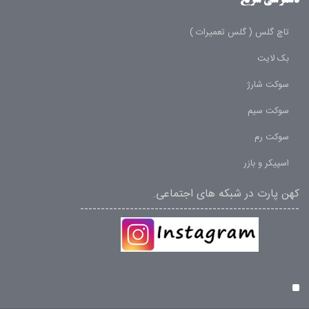
دسترسی سریع
تاچ گلس ( گلس تعمیرات )
بک لایت
سوکت شارژ
سوکت سیم
سوکت رم
اسپیکر و بازر
کهن پارت در شبکه های اجتماعی.
-----------------------------------------------------