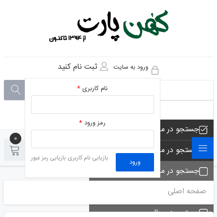
ثبت نام کنید
ورود به سایت
نام کاربری
*
رمز ورود
*
جستجو در مجموعه های فروشگاه
0
0
جستجو در محصولات فروشگاه
بازیابی نام کاربری
بازیابی رمز عبور
ورود
جستجو در مجموعه ها
صفحه اصلی
جستجو - تماس ها
جستجو در مطلب