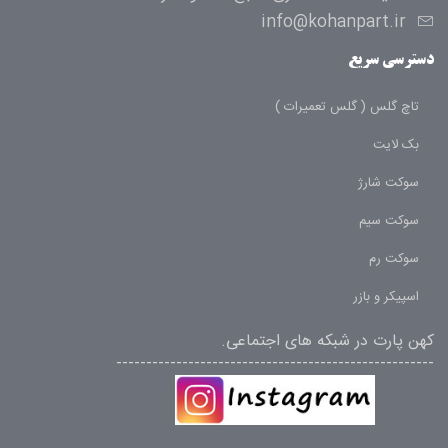
info@kohanpart.ir
دسترسی سریع
تاچ گلس ( گلس تعمیرات )
بک لایت
سوکت شارژ
سوکت سیم
سوکت رم
اسپیکر و بازر
کهن پارت در شبکه های اجتماعی.
-----------------------------------------------------