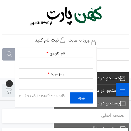
ثبت نام کنید
ورود به سایت
نام کاربری
*
رمز ورود
*
جستجو در مجموعه های فروشگاه
0
0
جستجو در محصولات فروشگاه
بازیابی نام کاربری
بازیابی رمز عبور
ورود
جستجو در مجموعه ها
صفحه اصلی
جستجو - تماس ها
جستجو در مطلب