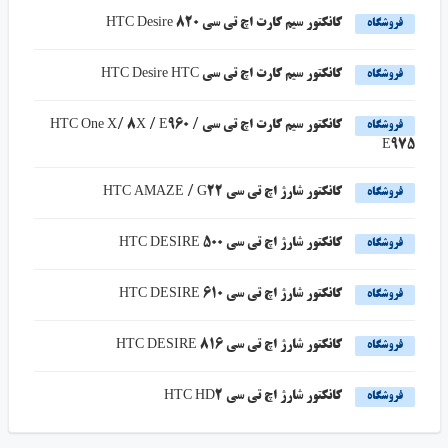
کانکتور سیم کارت اچ تی سی HTC Desire 820
فروشگاه
کانکتور سیم کارت اچ تی سی HTC Desire HTC
فروشگاه
کانکتور سیم کارت اچ تی سی HTC One X/ 8X / E960 /
فروشگاه
E975
کانکتور شارژ اچ تی سی HTC AMAZE / G22
فروشگاه
کانکتور شارژ اچ تی سی HTC DESIRE 500
فروشگاه
کانکتور شارژ اچ تی سی HTC DESIRE 610
فروشگاه
کانکتور شارژ اچ تی سی HTC DESIRE 816
فروشگاه
کانکتور شارژ اچ تی سی HTC HD2
فروشگاه