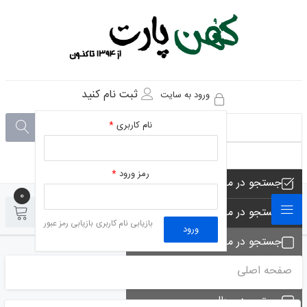
ثبت نام کنید
ورود به سایت
نام کاربری
*
رمز ورود
*
جستجو در مجموعه های فروشگاه
0
0
جستجو در محصولات فروشگاه
بازیابی نام کاربری
بازیابی رمز عبور
ورود
جستجو در مجموعه ها
صفحه اصلی
جستجو - تماس ها
جستجو در مطلب