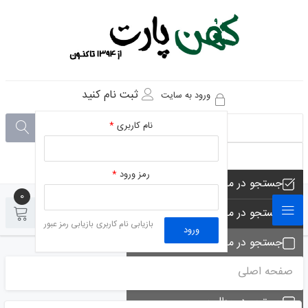
ثبت نام کنید
ورود به سایت
نام کاربری
*
رمز ورود
*
جستجو در مجموعه های فروشگاه
0
0
جستجو در محصولات فروشگاه
بازیابی نام کاربری
بازیابی رمز عبور
ورود
جستجو در مجموعه ها
صفحه اصلی
جستجو - تماس ها
جستجو در مطلب