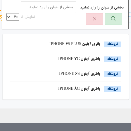
بخشی از عنوان را وارد نمایید
جستجو در خبر خوان
نمایش #
جستجو - برچسب ها
باتری آیفون IPHONE 6S PLUS
فروشگاه
باطری آیفون IPHONE 7G
فروشگاه
باطری آیفون IPHONE 6S
فروشگاه
باطری آیفون IPHONE 8G
فروشگاه