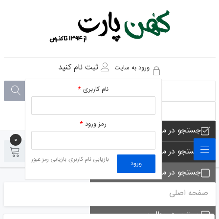
ثبت نام کنید
ورود به سایت
نام کاربری
*
رمز ورود
*
جستجو در مجموعه های فروشگاه
0
0
جستجو در محصولات فروشگاه
بازیابی نام کاربری
بازیابی رمز عبور
ورود
جستجو در مجموعه ها
صفحه اصلی
جستجو - تماس ها
جستجو در مطلب