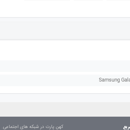
Samsung Gala
کهن پارت در شبکه های اجتماعی.
ریع